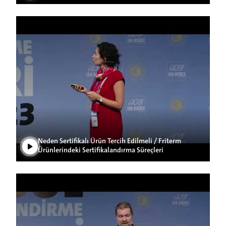
Play Video
Neden Sertifikalı Ürün Tercih Edilmeli / Friterm
Ürünlerindeki Sertifikalandırma Süreçleri