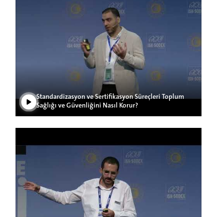
Play Video
Standardizasyon ve Sertifikasyon Süreçleri Toplum
Sağlığı ve Güvenliğini Nasıl Korur?
Play Video