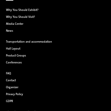
Why You Should Exhibit?
Why You Should Visit?
Media Center
News
Transportation and accommodation
Hall Layout
Product Groups
Conferences
FAQ
Contact
Organizer
Privacy Policy
GDPR