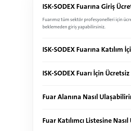
ISK-SODEX Fuarına Giriş Ücret
Fuarımız tüm sektör profesyonelleri için ücre
beklemeden giriş yapabilirsiniz.
ISK-SODEX Fuarına Katılım İç
ISK-SODEX Fuarı İçin Ücretsiz
Fuar Alanına Nasıl Ulaşabilir
Fuar Katılımcı Listesine Nasıl