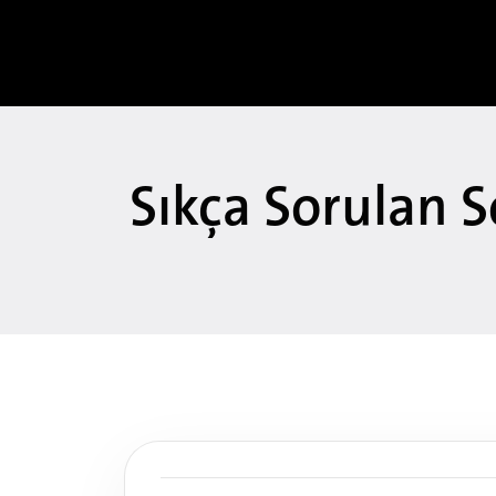
Sıkça Sorulan S