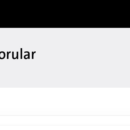
orular