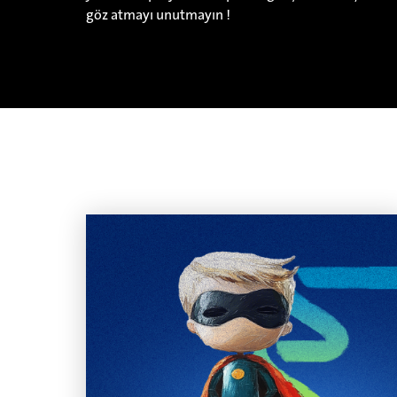
göz atmayı unutmayın !