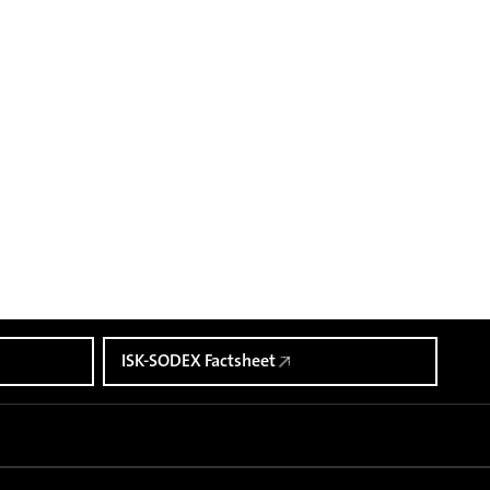
ISK-SODEX Factsheet