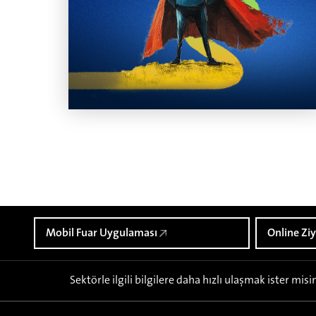
Mobil Fuar Uygulaması
Online Ziy
Sektörle ilgili bilgilere daha hızlı ulaşmak ister misi