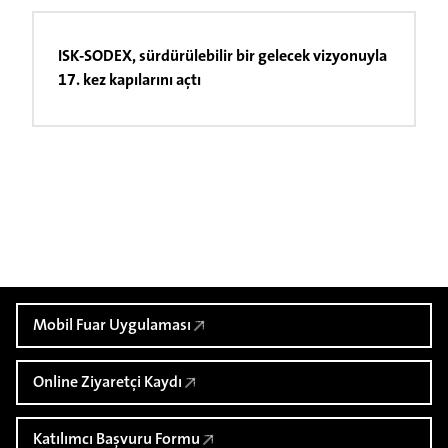
ISK-SODEX, sürdürülebilir bir gelecek vizyonuyla
17. kez kapılarını açtı
Mobil Fuar Uygulaması
Online Ziyaretçi Kaydı
Katılımcı Başvuru Formu